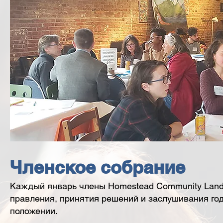
Членское собрание
Каждый январь члены Homestead Community Land 
правления, принятия решений и заслушивания год
положении.