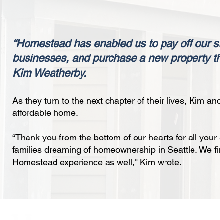
“Homestead has enabled us to pay off our s
businesses, and purchase a new property th
Kim Weatherby.
As they turn to the next chapter of their lives, Kim a
affordable home.
“Thank you from the bottom of our hearts for all your 
families dreaming of homeownership in Seattle. We fin
Homestead experience as well," Kim wrote.