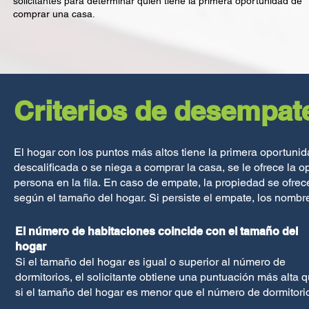
solicitantes para determinar quién tiene la primera oportunidad de
comprar una casa.
Criterios de desempat
El hogar con los puntos más altos tiene la primera oportuni
descalificada o se niega a comprar la casa, se le ofrece la 
persona en la fila.
En caso de empate, la propiedad se ofrec
según el tamaño del hogar.
Si persiste el empate, los nombr
El número de habitaciones coincide con el tamaño del
hogar
Si el tamaño del hogar es igual o superior al número de
dormitorios, el solicitante obtiene una puntuación más alta 
si el tamaño del hogar es menor que el número de dormitori