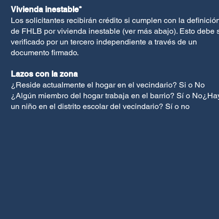
Vivienda inestable*
Los solicitantes recibirán crédito si cumplen con la definició
de FHLB por vivienda inestable (ver más abajo). Esto debe 
verificado por un tercero independiente a través de un
documento firmado.
Lazos con la zona
¿Reside actualmente el hogar en el vecindario? Si o No
¿Algún miembro del hogar trabaja en el barrio? Sí o No¿Ha
un niño en el distrito escolar del vecindario? Sí o no