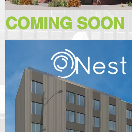
COMING SOON